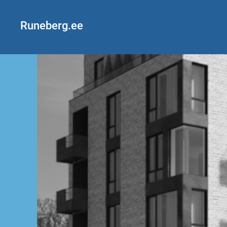
Runeberg.ee